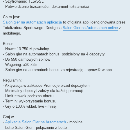
- Szyfrowanie: TLS/SSL
- Potwierdzenie tożsamości: dokument tożsamości
Co to jest:
Salon gier na automatach aplikacja
to oficjalna app licencjonowana przez
Totalizatora Sportowego. Dostępna
Salon Gier na Automatach online
z
mobilnego.
Bonus:
- Nawet 13 750 zł powitalny
- Salon gier na automatach bonus: podzielony na 4 depozyty
- Do 550 darmowych spinów
- Wagering: x30-x35
- Salon gier na automatach bonus za rejestrację - sprawdź w app
Regulamin:
- Aktywacja w zakładce Promocje przed depozytem
- Minimalny depozyt zależy dla każdej promocji
- Limit stawek podczas obrotu
- Termin: wykorzystanie bonusu
- Gry o 100% wkład, live - mniej
Graj w:
-
Aplikacja Salon Gier na Automatach
- mobilna
- Lotto Salon Gier - połączenie z Lotto